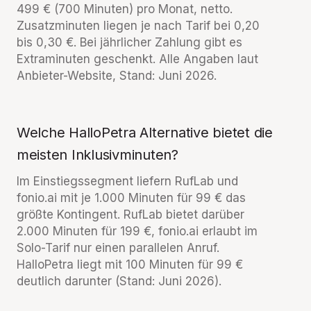
499 € (700 Minuten) pro Monat, netto.
Zusatzminuten liegen je nach Tarif bei 0,20
bis 0,30 €. Bei jährlicher Zahlung gibt es
Extraminuten geschenkt. Alle Angaben laut
Anbieter-Website, Stand: Juni 2026.
Welche HalloPetra Alternative bietet die
meisten Inklusivminuten?
Im Einstiegssegment liefern RufLab und
fonio.ai mit je 1.000 Minuten für 99 € das
größte Kontingent. RufLab bietet darüber
2.000 Minuten für 199 €, fonio.ai erlaubt im
Solo-Tarif nur einen parallelen Anruf.
HalloPetra liegt mit 100 Minuten für 99 €
deutlich darunter (Stand: Juni 2026).