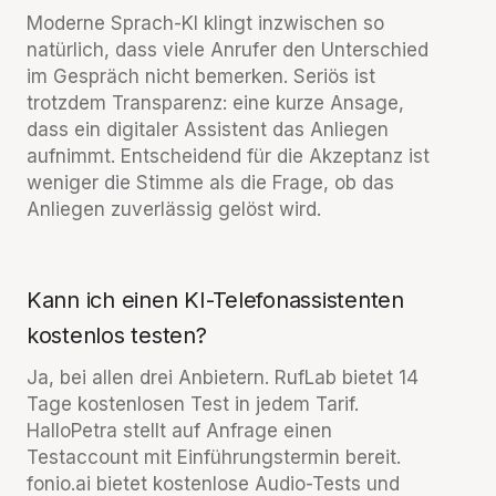
Moderne Sprach-KI klingt inzwischen so
natürlich, dass viele Anrufer den Unterschied
im Gespräch nicht bemerken. Seriös ist
trotzdem Transparenz: eine kurze Ansage,
dass ein digitaler Assistent das Anliegen
aufnimmt. Entscheidend für die Akzeptanz ist
weniger die Stimme als die Frage, ob das
Anliegen zuverlässig gelöst wird.
Kann ich einen KI-Telefonassistenten
kostenlos testen?
Ja, bei allen drei Anbietern. RufLab bietet 14
Tage kostenlosen Test in jedem Tarif.
HalloPetra stellt auf Anfrage einen
Testaccount mit Einführungstermin bereit.
fonio.ai bietet kostenlose Audio-Tests und