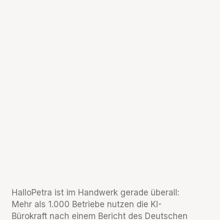
HalloPetra ist im Handwerk gerade überall:
Mehr als 1.000 Betriebe nutzen die KI-
Bürokraft nach einem Bericht des Deutschen