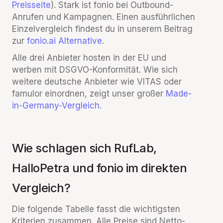
Preisseite
). Stark ist fonio bei Outbound-
Anrufen und Kampagnen. Einen ausführlichen
Einzelvergleich findest du in unserem Beitrag
zur
fonio.ai Alternative
.
Alle drei Anbieter hosten in der EU und
werben mit DSGVO-Konformität. Wie sich
weitere deutsche Anbieter wie VITAS oder
famulor einordnen, zeigt unser großer
Made-
in-Germany-Vergleich
.
Wie schlagen sich RufLab,
HalloPetra und fonio im direkten
Vergleich?
Die folgende Tabelle fasst die wichtigsten
Kriterien zusammen. Alle Preise sind Netto-