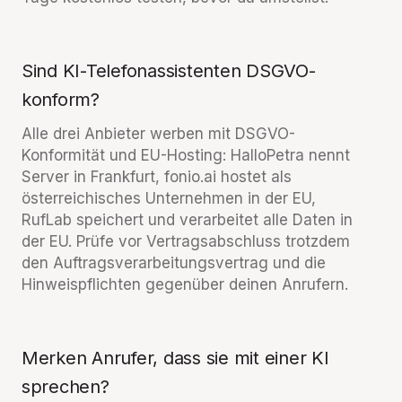
Sind KI-Telefonassistenten DSGVO-
konform?
Alle drei Anbieter werben mit DSGVO-
Konformität und EU-Hosting: HalloPetra nennt
Server in Frankfurt, fonio.ai hostet als
österreichisches Unternehmen in der EU,
RufLab speichert und verarbeitet alle Daten in
der EU. Prüfe vor Vertragsabschluss trotzdem
den Auftragsverarbeitungsvertrag und die
Hinweispflichten gegenüber deinen Anrufern.
Merken Anrufer, dass sie mit einer KI
sprechen?