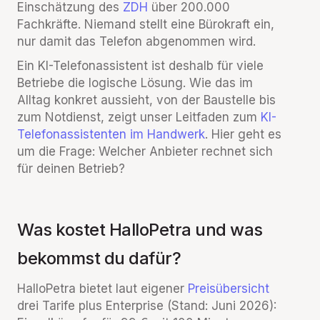
Einschätzung des
ZDH
über 200.000
Fachkräfte. Niemand stellt eine Bürokraft ein,
nur damit das Telefon abgenommen wird.
Ein KI-Telefonassistent ist deshalb für viele
Betriebe die logische Lösung. Wie das im
Alltag konkret aussieht, von der Baustelle bis
zum Notdienst, zeigt unser Leitfaden zum
KI-
Telefonassistenten im Handwerk
. Hier geht es
um die Frage: Welcher Anbieter rechnet sich
für deinen Betrieb?
Was kostet HalloPetra und was
bekommst du dafür?
HalloPetra bietet laut eigener
Preisübersicht
drei Tarife plus Enterprise (Stand: Juni 2026):