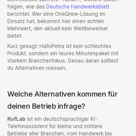
folgen, wie das
Deutsche Handwerksblatt
berichtet. Wer eine OneQrew-Lösung im
Einsatz hat, bekommt hier einen echten
Mehrwert, den aktuell kein Wettbewerber
bietet.
Kurz gesagt: HalloPetra ist kein schlechtes
Produkt, sondern ein teures Minutenpaket mit
starkem Branchenfokus. Genau daran solltest
du Alternativen messen.
Welche Alternativen kommen für
deinen Betrieb infrage?
RufLab
ist ein deutschsprachiger KI-
Telefonassistent für kleine und mittlere
Betriebe aller Branchen, vom Handwerk bis