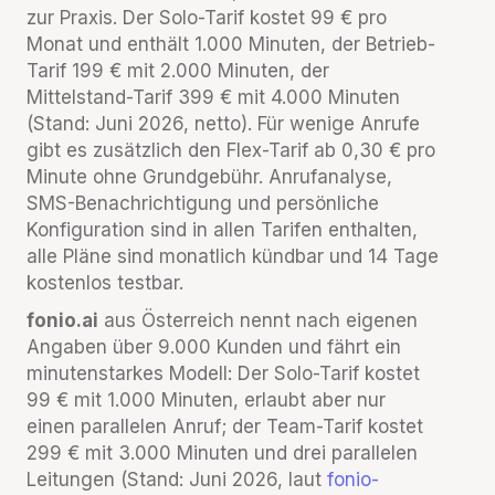
zur Praxis. Der Solo-Tarif kostet 99 € pro
Monat und enthält 1.000 Minuten, der Betrieb-
Tarif 199 € mit 2.000 Minuten, der
Mittelstand-Tarif 399 € mit 4.000 Minuten
(Stand: Juni 2026, netto). Für wenige Anrufe
gibt es zusätzlich den Flex-Tarif ab 0,30 € pro
Minute ohne Grundgebühr. Anrufanalyse,
SMS-Benachrichtigung und persönliche
Konfiguration sind in allen Tarifen enthalten,
alle Pläne sind monatlich kündbar und 14 Tage
kostenlos testbar.
fonio.ai
aus Österreich nennt nach eigenen
Angaben über 9.000 Kunden und fährt ein
minutenstarkes Modell: Der Solo-Tarif kostet
99 € mit 1.000 Minuten, erlaubt aber nur
einen parallelen Anruf; der Team-Tarif kostet
299 € mit 3.000 Minuten und drei parallelen
Leitungen (Stand: Juni 2026, laut
fonio-