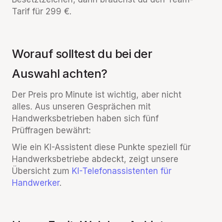
Tarif für 299 €.
Worauf solltest du bei der
Auswahl achten?
Der Preis pro Minute ist wichtig, aber nicht
alles. Aus unseren Gesprächen mit
Handwerksbetrieben haben sich fünf
Prüffragen bewährt:
Wie ein KI-Assistent diese Punkte speziell für
Handwerksbetriebe abdeckt, zeigt unsere
Übersicht zum
KI-Telefonassistenten für
Handwerker
.