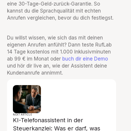
eine 30-Tage-Geld-zurück-Garantie. So
kannst du die Sprachqualität mit echten
Anrufen vergleichen, bevor du dich festlegst.
Du willst wissen, wie sich das mit deinen
eigenen Anrufen anfühlt? Dann teste RufLab
14 Tage kostenlos mit 1.000 Inklusivminuten
ab 99 € im Monat oder
buch dir eine Demo
und hör dir live an, wie der Assistent deine
Kundenanrufe annimmt.
NEXT ARTICLE
KI-Telefonassistent in der
Steuerkanzlei: Was er darf, was