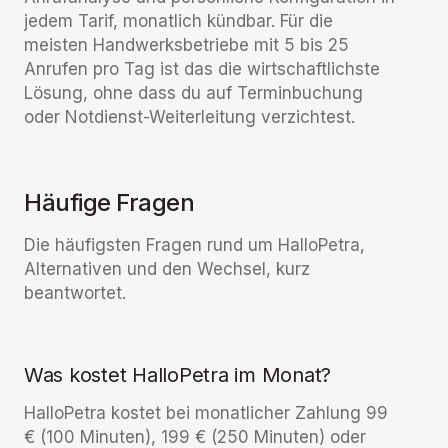
jedem Tarif, monatlich kündbar. Für die
meisten Handwerksbetriebe mit 5 bis 25
Anrufen pro Tag ist das die wirtschaftlichste
Lösung, ohne dass du auf Terminbuchung
oder Notdienst-Weiterleitung verzichtest.
Häufige Fragen
Die häufigsten Fragen rund um HalloPetra,
Alternativen und den Wechsel, kurz
beantwortet.
Was kostet HalloPetra im Monat?
HalloPetra kostet bei monatlicher Zahlung 99
€ (100 Minuten), 199 € (250 Minuten) oder