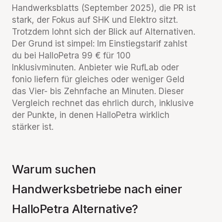
Handwerksblatts (September 2025), die PR ist
stark, der Fokus auf SHK und Elektro sitzt.
Trotzdem lohnt sich der Blick auf Alternativen.
Der Grund ist simpel: Im Einstiegstarif zahlst
du bei HalloPetra 99 € für 100
Inklusivminuten. Anbieter wie RufLab oder
fonio liefern für gleiches oder weniger Geld
das Vier- bis Zehnfache an Minuten. Dieser
Vergleich rechnet das ehrlich durch, inklusive
der Punkte, in denen HalloPetra wirklich
stärker ist.
Warum suchen
Handwerksbetriebe nach einer
HalloPetra Alternative?