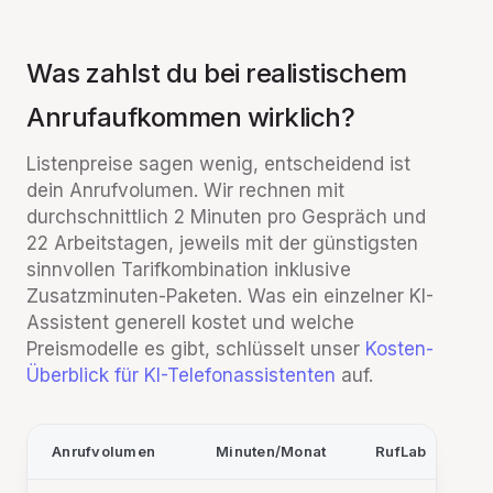
Was zahlst du bei realistischem
Anrufaufkommen wirklich?
Listenpreise sagen wenig, entscheidend ist
dein Anrufvolumen. Wir rechnen mit
durchschnittlich 2 Minuten pro Gespräch und
22 Arbeitstagen, jeweils mit der günstigsten
sinnvollen Tarifkombination inklusive
Zusatzminuten-Paketen. Was ein einzelner KI-
Assistent generell kostet und welche
Preismodelle es gibt, schlüsselt unser
Kosten-
Überblick für KI-Telefonassistenten
auf.
Anrufvolumen
Minuten/Monat
RufLab