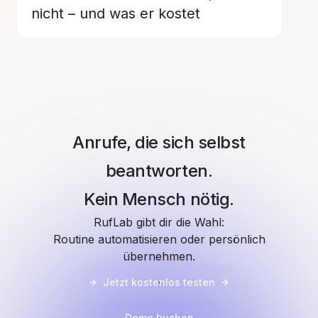
nicht – und was er kostet
Anrufe, die sich selbst
beantworten.
Kein Mensch nötig.
RufLab gibt dir die Wahl:
Routine automatisieren oder persönlich
übernehmen.
Jetzt kostenlos testen
Demo buchen