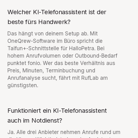
Welcher KI-Telefonassistent ist der
beste fürs Handwerk?
Das hängt von deinem Setup ab. Mit
OneQrew-Software im Büro spricht die
Taifun+-Schnittstelle für HalloPetra. Bei
hohem Anrufvolumen oder Outbound-Bedarf
punktet fonio. Wer das beste Verhältnis aus
Preis, Minuten, Terminbuchung und
Anrufanalyse sucht, fährt mit RufLab am
günstigsten.
Funktioniert ein KI-Telefonassistent
auch im Notdienst?
Ja. Alle drei Anbieter nehmen Anrufe rund um