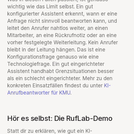
wichtig wie das Limit selbst. Ein gut
konfigurierter Assistent erkennt, wann er eine
Anfrage nicht sinnvoll beantworten kann, und
leitet den Anrufer nahtlos weiter, an einen
Mitarbeiter, an eine Rückrufnotiz oder an eine
vorher festgelegte Weiterleitung. Kein Anrufer
bleibt in der Leitung hängen. Das ist eine
Konfigurationsfrage genauso wie eine
Technologiefrage. Ein gut eingerichteter
Assistent handhabt Grenzsituationen besser
als ein schlecht eingerichteter. Mehr zu den
konkreten Einsatzfällen findest du unter
KI-
Anrufbeantworter für KMU
.
Hör es selbst: Die RufLab-Demo
Statt dir zu erklären, wie gut ein KI-