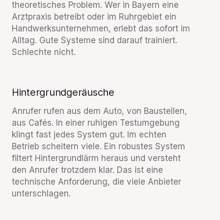
theoretisches Problem. Wer in Bayern eine
Arztpraxis betreibt oder im Ruhrgebiet ein
Handwerksunternehmen, erlebt das sofort im
Alltag. Gute Systeme sind darauf trainiert.
Schlechte nicht.
Hintergrundgeräusche
Anrufer rufen aus dem Auto, von Baustellen,
aus Cafés. In einer ruhigen Testumgebung
klingt fast jedes System gut. Im echten
Betrieb scheitern viele. Ein robustes System
filtert Hintergrundlärm heraus und versteht
den Anrufer trotzdem klar. Das ist eine
technische Anforderung, die viele Anbieter
unterschlagen.