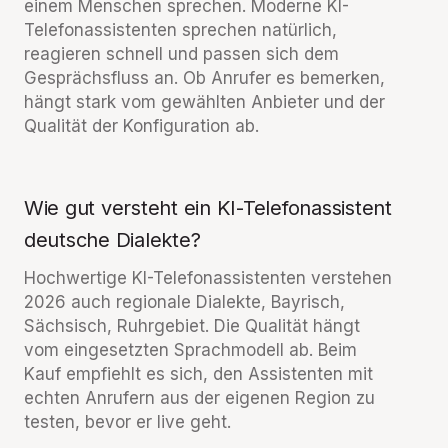
einem Menschen sprechen. Moderne KI-
Telefonassistenten sprechen natürlich,
reagieren schnell und passen sich dem
Gesprächsfluss an. Ob Anrufer es bemerken,
hängt stark vom gewählten Anbieter und der
Qualität der Konfiguration ab.
Wie gut versteht ein KI-Telefonassistent
deutsche Dialekte?
Hochwertige KI-Telefonassistenten verstehen
2026 auch regionale Dialekte, Bayrisch,
Sächsisch, Ruhrgebiet. Die Qualität hängt
vom eingesetzten Sprachmodell ab. Beim
Kauf empfiehlt es sich, den Assistenten mit
echten Anrufern aus der eigenen Region zu
testen, bevor er live geht.