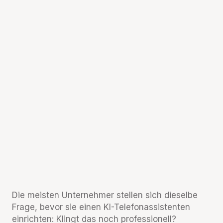
Die meisten Unternehmer stellen sich dieselbe
Frage, bevor sie einen KI-Telefonassistenten
einrichten: Klingt das noch professionell?