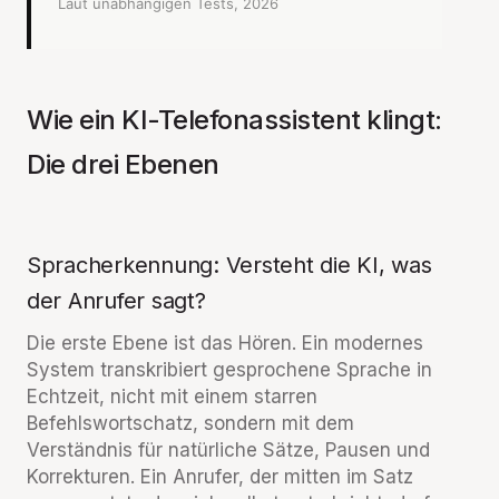
Laut unabhängigen Tests, 2026
Wie ein KI-Telefonassistent klingt:
Die drei Ebenen
Spracherkennung: Versteht die KI, was
der Anrufer sagt?
Die erste Ebene ist das Hören. Ein modernes
System transkribiert gesprochene Sprache in
Echtzeit, nicht mit einem starren
Befehlswortschatz, sondern mit dem
Verständnis für natürliche Sätze, Pausen und
Korrekturen. Ein Anrufer, der mitten im Satz