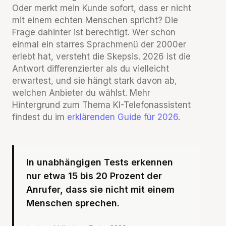
Oder merkt mein Kunde sofort, dass er nicht
mit einem echten Menschen spricht? Die
Frage dahinter ist berechtigt. Wer schon
einmal ein starres Sprachmenü der 2000er
erlebt hat, versteht die Skepsis. 2026 ist die
Antwort differenzierter als du vielleicht
erwartest, und sie hängt stark davon ab,
welchen Anbieter du wählst. Mehr
Hintergrund zum Thema KI-Telefonassistent
findest du im
erklärenden Guide für 2026
.
In unabhängigen Tests erkennen
nur etwa 15 bis 20 Prozent der
Anrufer, dass sie nicht mit einem
Menschen sprechen.