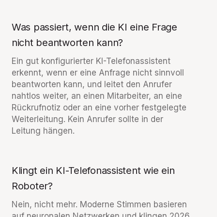
Was passiert, wenn die KI eine Frage
nicht beantworten kann?
Ein gut konfigurierter KI-Telefonassistent
erkennt, wenn er eine Anfrage nicht sinnvoll
beantworten kann, und leitet den Anrufer
nahtlos weiter, an einen Mitarbeiter, an eine
Rückrufnotiz oder an eine vorher festgelegte
Weiterleitung. Kein Anrufer sollte in der
Leitung hängen.
Klingt ein KI-Telefonassistent wie ein
Roboter?
Nein, nicht mehr. Moderne Stimmen basieren
auf neuronalen Netzwerken und klingen 2026