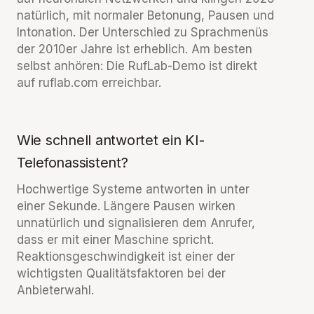
natürlich, mit normaler Betonung, Pausen und
Intonation. Der Unterschied zu Sprachmenüs
der 2010er Jahre ist erheblich. Am besten
selbst anhören: Die RufLab-Demo ist direkt
auf ruflab.com erreichbar.
Wie schnell antwortet ein KI-
Telefonassistent?
Hochwertige Systeme antworten in unter
einer Sekunde. Längere Pausen wirken
unnatürlich und signalisieren dem Anrufer,
dass er mit einer Maschine spricht.
Reaktionsgeschwindigkeit ist einer der
wichtigsten Qualitätsfaktoren bei der
Anbieterwahl.