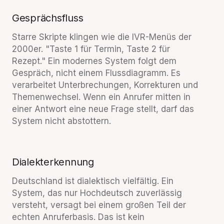
Gesprächsfluss
Starre Skripte klingen wie die IVR-Menüs der
2000er. "Taste 1 für Termin, Taste 2 für
Rezept." Ein modernes System folgt dem
Gespräch, nicht einem Flussdiagramm. Es
verarbeitet Unterbrechungen, Korrekturen und
Themenwechsel. Wenn ein Anrufer mitten in
einer Antwort eine neue Frage stellt, darf das
System nicht abstottern.
Dialekterkennung
Deutschland ist dialektisch vielfältig. Ein
System, das nur Hochdeutsch zuverlässig
versteht, versagt bei einem großen Teil der
echten Anruferbasis. Das ist kein