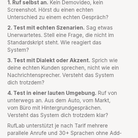
1. Ruf selbst an.
Kein Demovideo, kein
Screenshot. Hörst du einen echten
Unterschied zu einem echten Gespräch?
2. Test mit echten Szenarien.
Sag etwas
Unerwartetes. Stell eine Frage, die nicht im
Standardskript steht. Wie reagiert das
System?
3. Test mit Dialekt oder Akzent.
Sprich wie
deine echten Kunden sprechen, nicht wie ein
Nachrichtensprecher. Versteht das System
dich trotzdem?
4. Test in einer lauten Umgebung.
Ruf von
unterwegs an. Aus dem Auto, vom Markt,
vom Büro mit Hintergrundgesprächen.
Versteht das System dich trotzdem klar?
RufLab unterstützt je nach Tarif mehrere
parallele Anrufe und 30+ Sprachen ohne Add-