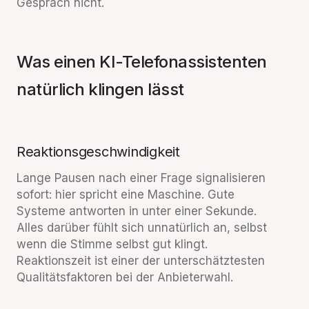
Gespräch nicht.
Was einen KI-Telefonassistenten
natürlich klingen lässt
Reaktionsgeschwindigkeit
Lange Pausen nach einer Frage signalisieren
sofort: hier spricht eine Maschine. Gute
Systeme antworten in unter einer Sekunde.
Alles darüber fühlt sich unnatürlich an, selbst
wenn die Stimme selbst gut klingt.
Reaktionszeit ist einer der unterschätztesten
Qualitätsfaktoren bei der Anbieterwahl.