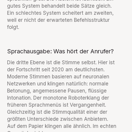
gutes System behandelt beide Sätze gleich.
Ein schlechtes System scheitert am zweiten,
weil er nicht der erwarteten Befehlsstruktur
folgt.
Sprachausgabe: Was hört der Anrufer?
Die dritte Ebene ist die Stimme selbst. Hier ist
der Fortschritt seit 2020 am deutlichsten.
Moderne Stimmen basieren auf neuronalen
Netzwerken und klingen natürlich: normale
Betonung, angemessene Pausen, flüssige
Intonation. Der monotone Roboterklang der
früheren Sprachmenüs ist Vergangenheit.
Gleichzeitig ist die Stimmqualität einer der
größten Unterschiede zwischen Anbietern.
Auf dem Papier klingen alle ähnlich. Im echten