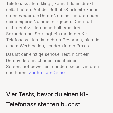
Telefonassistent klingt, kannst du es direkt
selbst hören. Auf der RufLab-Startseite kannst
du entweder die Demo-Nummer anrufen oder
deine eigene Nummer eingeben. Dann ruft
dich der Assistent innerhalb von drei
Sekunden an. So klingt ein moderner KI-
Telefonassistent im echten Gespräch, nicht in
einem Werbevideo, sondern in der Praxis.
Das ist der einzige seriöse Test: nicht ein
Demovideo anschauen, nicht einen
Screenshot bewerten, sondern selbst anrufen
und hören.
Zur RufLab-Demo
.
Vier Tests, bevor du einen KI-
Telefonassistenten buchst