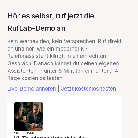
Hör es selbst, ruf jetzt die
RufLab-Demo an
Kein Werbevideo, kein Versprechen. Ruf direkt
an und hör, wie ein moderner KI-
Telefonassistent klingt, in einem echten
Gespräch. Danach kannst du deinen eigenen
Assistenten in unter 5 Minuten einrichten. 14
Tage kostenlos testen.
Live-Demo anhören
|
Jetzt kostenlos testen
NEXT ARTICLE