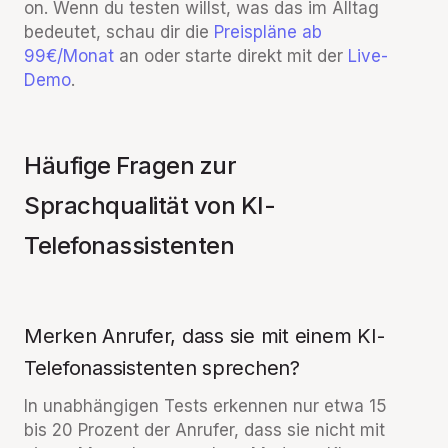
on. Wenn du testen willst, was das im Alltag
bedeutet, schau dir die
Preispläne ab
99€/Monat
an oder starte direkt mit der
Live-
Demo
.
Häufige Fragen zur
Sprachqualität von KI-
Telefonassistenten
Merken Anrufer, dass sie mit einem KI-
Telefonassistenten sprechen?
In unabhängigen Tests erkennen nur etwa 15
bis 20 Prozent der Anrufer, dass sie nicht mit