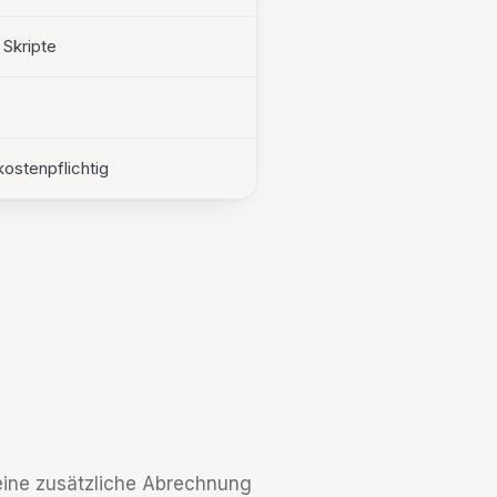
Skripte
ostenpflichtig
eine zusätzliche Abrechnung