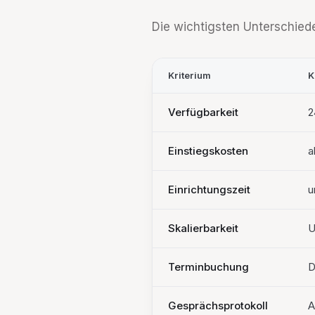
Die wichtigsten Unterschiede
Kriterium
K
Verfügbarkeit
2
Einstiegskosten
a
Einrichtungszeit
u
Skalierbarkeit
U
Terminbuchung
D
Gesprächsprotokoll
A