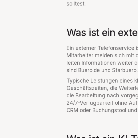
solltest.
Was ist ein ext
Ein externer Telefonservice
Mitarbeiter melden sich mi
leiten Informationen weite
sind Buero.de und Starbuero. 
Typische Leistungen eines k
Geschäftszeiten, die Weiter
die Bearbeitung nach vorgeg
24/7-Verfügbarkeit ohne Auf
CRM oder Buchungstool und ve