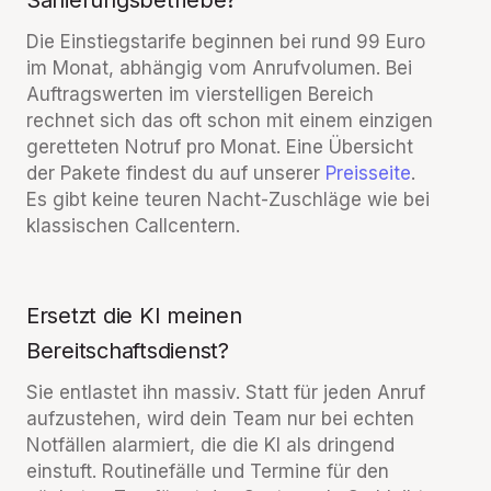
Sanierungsbetriebe?
Die Einstiegstarife beginnen bei rund 99 Euro
im Monat, abhängig vom Anrufvolumen. Bei
Auftragswerten im vierstelligen Bereich
rechnet sich das oft schon mit einem einzigen
geretteten Notruf pro Monat. Eine Übersicht
der Pakete findest du auf unserer
Preisseite
.
Es gibt keine teuren Nacht-Zuschläge wie bei
klassischen Callcentern.
Ersetzt die KI meinen
Bereitschaftsdienst?
Sie entlastet ihn massiv. Statt für jeden Anruf
aufzustehen, wird dein Team nur bei echten
Notfällen alarmiert, die die KI als dringend
einstuft. Routinefälle und Termine für den