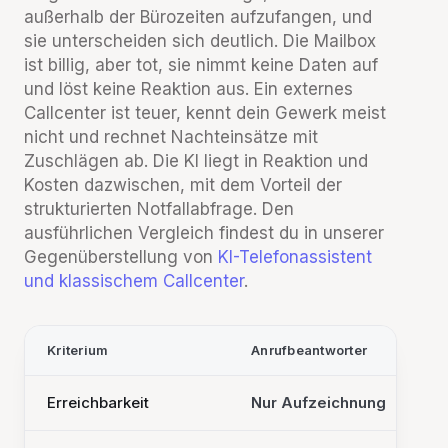
außerhalb der Bürozeiten aufzufangen, und
sie unterscheiden sich deutlich. Die Mailbox
ist billig, aber tot, sie nimmt keine Daten auf
und löst keine Reaktion aus. Ein externes
Callcenter ist teuer, kennt dein Gewerk meist
nicht und rechnet Nachteinsätze mit
Zuschlägen ab. Die KI liegt in Reaktion und
Kosten dazwischen, mit dem Vorteil der
strukturierten Notfallabfrage. Den
ausführlichen Vergleich findest du in unserer
Gegenüberstellung von
KI-Telefonassistent
und klassischem Callcenter
.
Kriterium
Anrufbeantworter
Erreichbarkeit
Nur Aufzeichnung