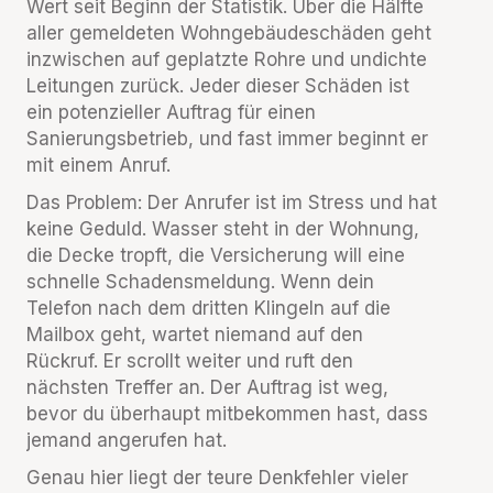
Wert seit Beginn der Statistik. Über die Hälfte
aller gemeldeten Wohngebäudeschäden geht
inzwischen auf geplatzte Rohre und undichte
Leitungen zurück. Jeder dieser Schäden ist
ein potenzieller Auftrag für einen
Sanierungsbetrieb, und fast immer beginnt er
mit einem Anruf.
Das Problem: Der Anrufer ist im Stress und hat
keine Geduld. Wasser steht in der Wohnung,
die Decke tropft, die Versicherung will eine
schnelle Schadensmeldung. Wenn dein
Telefon nach dem dritten Klingeln auf die
Mailbox geht, wartet niemand auf den
Rückruf. Er scrollt weiter und ruft den
nächsten Treffer an. Der Auftrag ist weg,
bevor du überhaupt mitbekommen hast, dass
jemand angerufen hat.
Genau hier liegt der teure Denkfehler vieler