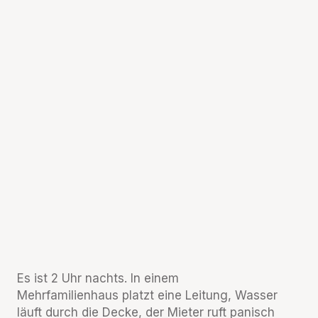
Es ist 2 Uhr nachts. In einem
Mehrfamilienhaus platzt eine Leitung, Wasser
läuft durch die Decke, der Mieter ruft panisch