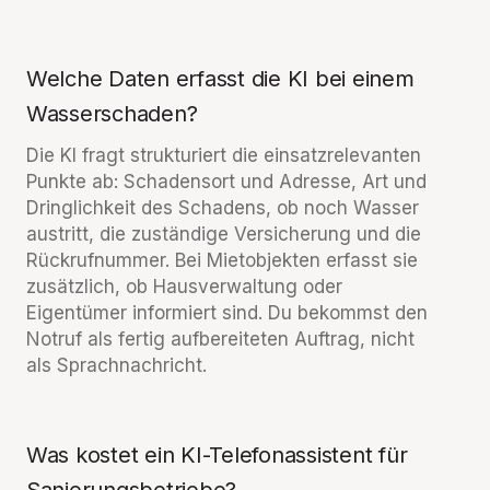
Welche Daten erfasst die KI bei einem
Wasserschaden?
Die KI fragt strukturiert die einsatzrelevanten
Punkte ab: Schadensort und Adresse, Art und
Dringlichkeit des Schadens, ob noch Wasser
austritt, die zuständige Versicherung und die
Rückrufnummer. Bei Mietobjekten erfasst sie
zusätzlich, ob Hausverwaltung oder
Eigentümer informiert sind. Du bekommst den
Notruf als fertig aufbereiteten Auftrag, nicht
als Sprachnachricht.
Was kostet ein KI-Telefonassistent für