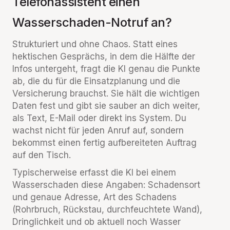
Telefonassistent einen
Wasserschaden-Notruf an?
Strukturiert und ohne Chaos. Statt eines
hektischen Gesprächs, in dem die Hälfte der
Infos untergeht, fragt die KI genau die Punkte
ab, die du für die Einsatzplanung und die
Versicherung brauchst. Sie hält die wichtigen
Daten fest und gibt sie sauber an dich weiter,
als Text, E-Mail oder direkt ins System. Du
wachst nicht für jeden Anruf auf, sondern
bekommst einen fertig aufbereiteten Auftrag
auf den Tisch.
Typischerweise erfasst die KI bei einem
Wasserschaden diese Angaben: Schadensort
und genaue Adresse, Art des Schadens
(Rohrbruch, Rückstau, durchfeuchtete Wand),
Dringlichkeit und ob aktuell noch Wasser