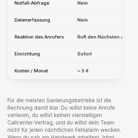
Notfall-Abfrage
Nein
Datenerfassung
Nein
Reaktion des Anrufers
Ruft den Nächsten an
Einrichtung
Sofort
Kosten / Monat
~ 5 €
Für die meisten Sanierungsbetriebe ist die
Rechnung damit klar. Du willst keine Anrufe
verlieren, du willst keinen vierstelligen
Callcenter-Vertrag, und du willst dein Team
nicht für jeden nächtlichen Fehlalarm wecken.
Wenn du nah am Handwerk arbeitest, lohnt