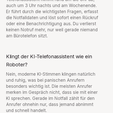
auch um 3 Uhr nachts und am Wochenende.
Er führt durch die wichtigsten Fragen, erfasst
die Notfalldaten und löst sofort einen Rückruf
oder eine Benachrichtigung aus. Du verlierst
keinen Notruf mehr, nur weil gerade niemand
am Bürotelefon sitzt.
Klingt der KI-Telefonassistent wie ein
Roboter?
Nein, moderne KI-Stimmen klingen natürlich
und ruhig, was bei panischen Anrufern
besonders wichtig ist. Die meisten Anrufer
merken im Gespräch nicht, dass sie mit einer
KI sprechen. Gerade im Notfall zählt für den
Anrufer ohnehin nur, dass jemand abnimmt
und schnell handelt.