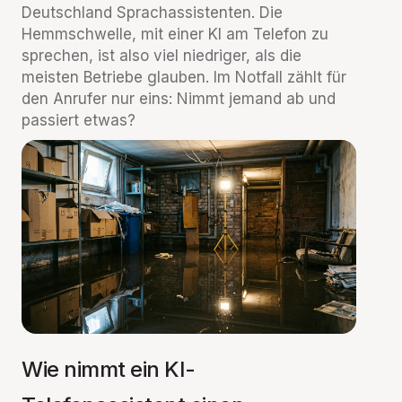
Deutschland Sprachassistenten. Die
Hemmschwelle, mit einer KI am Telefon zu
sprechen, ist also viel niedriger, als die
meisten Betriebe glauben. Im Notfall zählt für
den Anrufer nur eins: Nimmt jemand ab und
passiert etwas?
Wie nimmt ein KI-