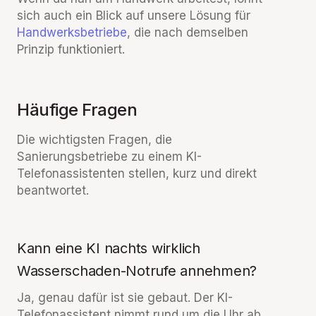
sich auch ein Blick auf unsere Lösung für
Handwerksbetriebe
, die nach demselben
Prinzip funktioniert.
Häufige Fragen
Die wichtigsten Fragen, die
Sanierungsbetriebe zu einem KI-
Telefonassistenten stellen, kurz und direkt
beantwortet.
Kann eine KI nachts wirklich
Wasserschaden-Notrufe annehmen?
Ja, genau dafür ist sie gebaut. Der KI-
Telefonassistent nimmt rund um die Uhr ab,