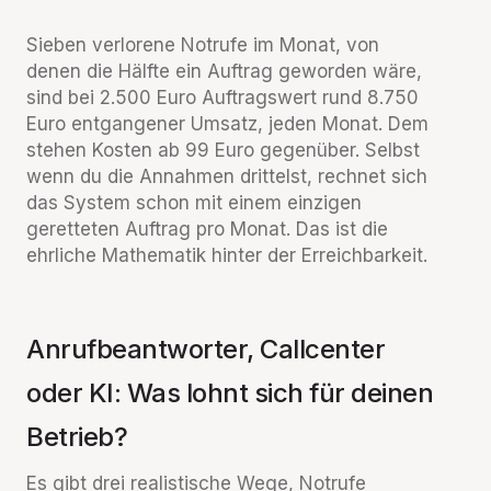
Sieben verlorene Notrufe im Monat, von
denen die Hälfte ein Auftrag geworden wäre,
sind bei 2.500 Euro Auftragswert rund 8.750
Euro entgangener Umsatz, jeden Monat. Dem
stehen Kosten ab 99 Euro gegenüber. Selbst
wenn du die Annahmen drittelst, rechnet sich
das System schon mit einem einzigen
geretteten Auftrag pro Monat. Das ist die
ehrliche Mathematik hinter der Erreichbarkeit.
Anrufbeantworter, Callcenter
oder KI: Was lohnt sich für deinen
Betrieb?
Es gibt drei realistische Wege, Notrufe