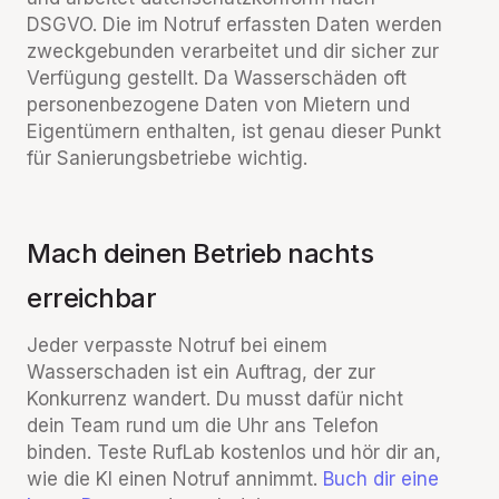
DSGVO. Die im Notruf erfassten Daten werden
zweckgebunden verarbeitet und dir sicher zur
Verfügung gestellt. Da Wasserschäden oft
personenbezogene Daten von Mietern und
Eigentümern enthalten, ist genau dieser Punkt
für Sanierungsbetriebe wichtig.
Mach deinen Betrieb nachts
erreichbar
Jeder verpasste Notruf bei einem
Wasserschaden ist ein Auftrag, der zur
Konkurrenz wandert. Du musst dafür nicht
dein Team rund um die Uhr ans Telefon
binden. Teste RufLab kostenlos und hör dir an,
wie die KI einen Notruf annimmt.
Buch dir eine