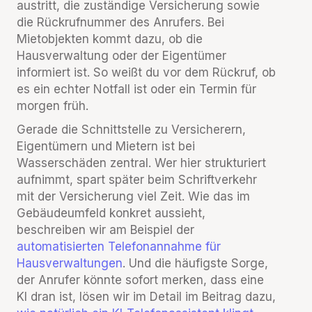
austritt, die zuständige Versicherung sowie
die Rückrufnummer des Anrufers. Bei
Mietobjekten kommt dazu, ob die
Hausverwaltung oder der Eigentümer
informiert ist. So weißt du vor dem Rückruf, ob
es ein echter Notfall ist oder ein Termin für
morgen früh.
Gerade die Schnittstelle zu Versicherern,
Eigentümern und Mietern ist bei
Wasserschäden zentral. Wer hier strukturiert
aufnimmt, spart später beim Schriftverkehr
mit der Versicherung viel Zeit. Wie das im
Gebäudeumfeld konkret aussieht,
beschreiben wir am Beispiel der
automatisierten Telefonannahme für
Hausverwaltungen
. Und die häufigste Sorge,
der Anrufer könnte sofort merken, dass eine
KI dran ist, lösen wir im Detail im Beitrag dazu,