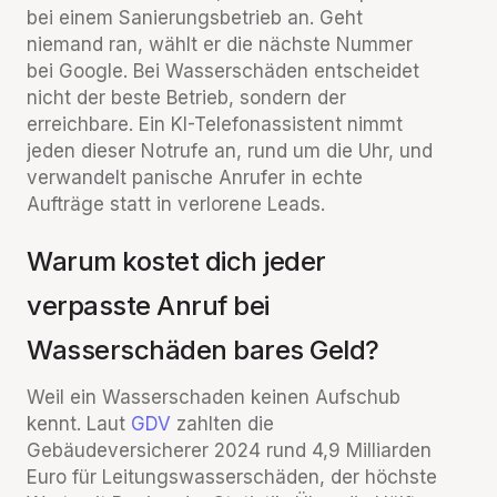
bei einem Sanierungsbetrieb an. Geht
niemand ran, wählt er die nächste Nummer
bei Google. Bei Wasserschäden entscheidet
nicht der beste Betrieb, sondern der
erreichbare. Ein KI-Telefonassistent nimmt
jeden dieser Notrufe an, rund um die Uhr, und
verwandelt panische Anrufer in echte
Aufträge statt in verlorene Leads.
Warum kostet dich jeder
verpasste Anruf bei
Wasserschäden bares Geld?
Weil ein Wasserschaden keinen Aufschub
kennt. Laut
GDV
zahlten die
Gebäudeversicherer 2024 rund 4,9 Milliarden
Euro für Leitungswasserschäden, der höchste