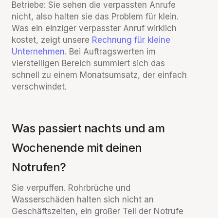
Betriebe: Sie sehen die verpassten Anrufe
nicht, also halten sie das Problem für klein.
Was ein einziger verpasster Anruf wirklich
kostet, zeigt unsere
Rechnung für kleine
Unternehmen
. Bei Auftragswerten im
vierstelligen Bereich summiert sich das
schnell zu einem Monatsumsatz, der einfach
verschwindet.
Was passiert nachts und am
Wochenende mit deinen
Notrufen?
Sie verpuffen. Rohrbrüche und
Wasserschäden halten sich nicht an
Geschäftszeiten, ein großer Teil der Notrufe