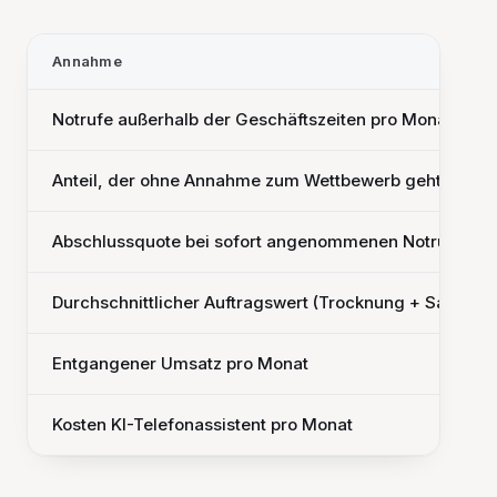
Annahme
Notrufe außerhalb der Geschäftszeiten pro Monat
Anteil, der ohne Annahme zum Wettbewerb geht
Abschlussquote bei sofort angenommenen Notrufen
Durchschnittlicher Auftragswert (Trocknung + Sanierun
Entgangener Umsatz pro Monat
Kosten KI-Telefonassistent pro Monat