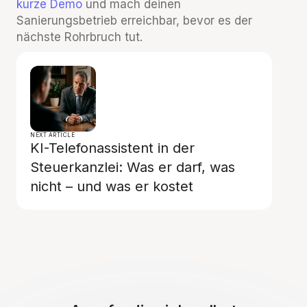
kurze Demo
und mach deinen
Sanierungsbetrieb erreichbar, bevor es der
nächste Rohrbruch tut.
NEXT ARTICLE
KI-Telefonassistent in der
Steuerkanzlei: Was er darf, was
nicht – und was er kostet