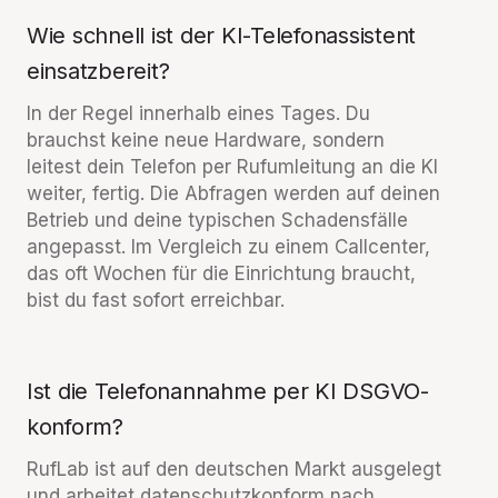
Wie schnell ist der KI-Telefonassistent
einsatzbereit?
In der Regel innerhalb eines Tages. Du
brauchst keine neue Hardware, sondern
leitest dein Telefon per Rufumleitung an die KI
weiter, fertig. Die Abfragen werden auf deinen
Betrieb und deine typischen Schadensfälle
angepasst. Im Vergleich zu einem Callcenter,
das oft Wochen für die Einrichtung braucht,
bist du fast sofort erreichbar.
Ist die Telefonannahme per KI DSGVO-
konform?
RufLab ist auf den deutschen Markt ausgelegt
und arbeitet datenschutzkonform nach