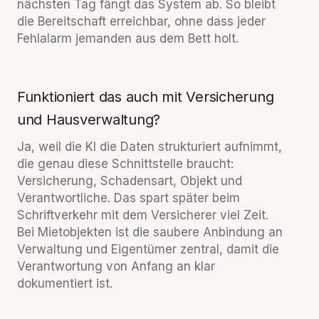
nächsten Tag fängt das System ab. So bleibt
die Bereitschaft erreichbar, ohne dass jeder
Fehlalarm jemanden aus dem Bett holt.
Funktioniert das auch mit Versicherung
und Hausverwaltung?
Ja, weil die KI die Daten strukturiert aufnimmt,
die genau diese Schnittstelle braucht:
Versicherung, Schadensart, Objekt und
Verantwortliche. Das spart später beim
Schriftverkehr mit dem Versicherer viel Zeit.
Bei Mietobjekten ist die saubere Anbindung an
Verwaltung und Eigentümer zentral, damit die
Verantwortung von Anfang an klar
dokumentiert ist.