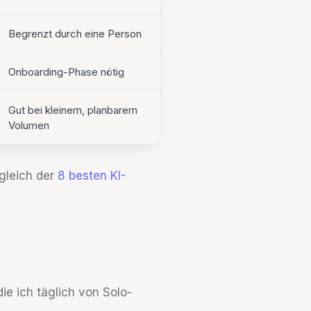
Begrenzt durch eine Person
Onboarding-Phase nötig
Gut bei kleinem, planbarem
Volumen
rgleich der
8 besten KI-
ie ich täglich von Solo-