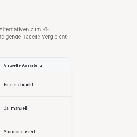
 Alternativen zum KI-
 folgende Tabelle vergleicht
Virtuelle Assistenz
Eingeschränkt
Ja, manuell
Stundenbasiert