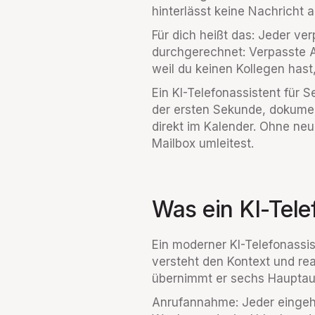
hinterlässt keine Nachricht 
Für dich heißt das: Jeder ve
durchgerechnet: Verpasste A
weil du keinen Kollegen hast,
Ein KI-Telefonassistent für 
der ersten Sekunde, dokume
direkt im Kalender. Ohne ne
Mailbox umleitest.
Was ein KI-Tele
Ein moderner KI-Telefonassis
versteht den Kontext und rea
übernimmt er sechs Hauptau
Anrufannahme: Jeder eingeh